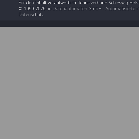
Für den Inhalt verantwortlich: Tennisverband Schleswig Holst
© 1999-2026
nu Datenautomaten GmbH - Automatisierte i
Datenschutz