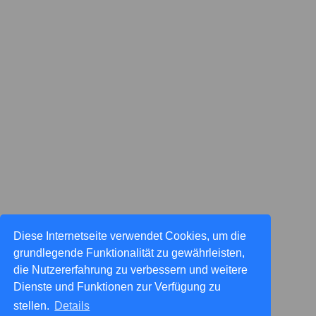
Diese Internetseite verwendet Cookies, um die
grundlegende Funktionalität zu gewährleisten,
die Nutzererfahrung zu verbessern und weitere
Dienste und Funktionen zur Verfügung zu
stellen.
Details