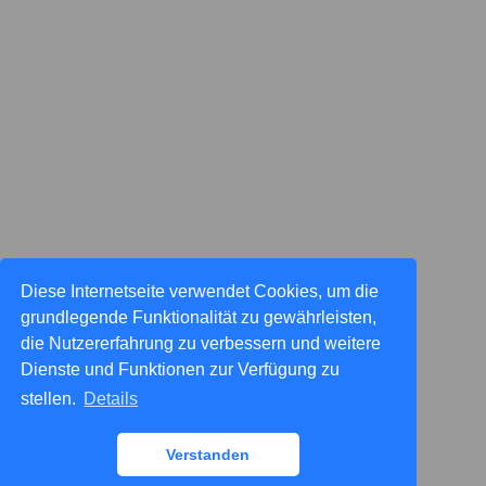
Diese Internetseite verwendet Cookies, um die
grundlegende Funktionalität zu gewährleisten,
die Nutzererfahrung zu verbessern und weitere
Dienste und Funktionen zur Verfügung zu
stellen.
Details
Verstanden