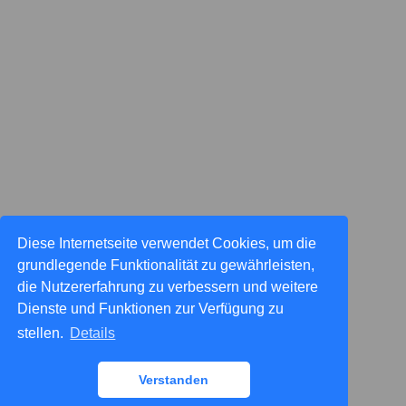
Diese Internetseite verwendet Cookies, um die
grundlegende Funktionalität zu gewährleisten,
die Nutzererfahrung zu verbessern und weitere
Dienste und Funktionen zur Verfügung zu
stellen.
Details
Verstanden