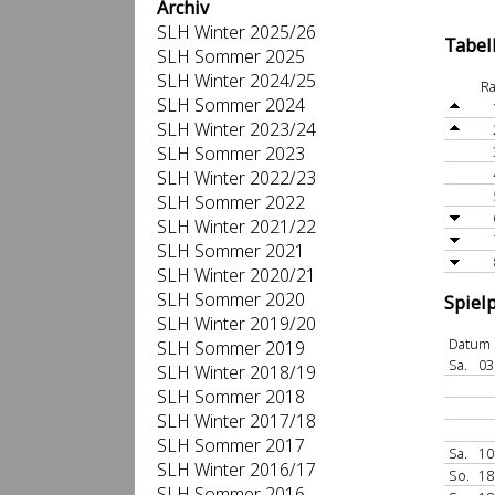
Archiv
SLH Winter 2025/26
Tabel
SLH Sommer 2025
SLH Winter 2024/25
R
SLH Sommer 2024
SLH Winter 2023/24
SLH Sommer 2023
SLH Winter 2022/23
SLH Sommer 2022
SLH Winter 2021/22
SLH Sommer 2021
SLH Winter 2020/21
SLH Sommer 2020
Spiel
SLH Winter 2019/20
Datum
SLH Sommer 2019
Sa.
03
SLH Winter 2018/19
SLH Sommer 2018
SLH Winter 2017/18
SLH Sommer 2017
Sa.
10
SLH Winter 2016/17
So.
18
SLH Sommer 2016