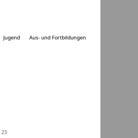
Jugend
Aus- und Fortbildungen
123