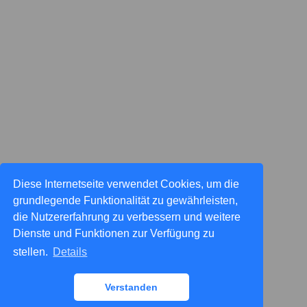
Diese Internetseite verwendet Cookies, um die
grundlegende Funktionalität zu gewährleisten,
die Nutzererfahrung zu verbessern und weitere
Dienste und Funktionen zur Verfügung zu
stellen.
Details
Verstanden