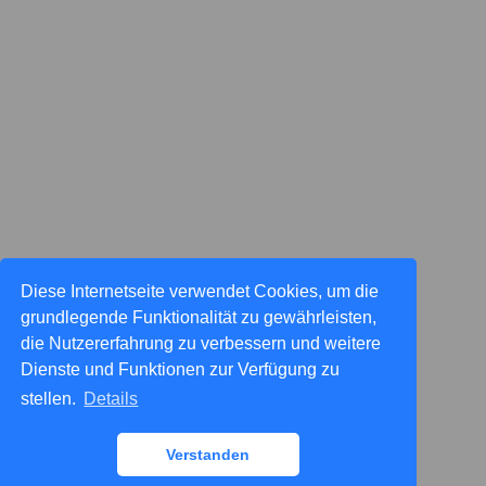
Diese Internetseite verwendet Cookies, um die
grundlegende Funktionalität zu gewährleisten,
die Nutzererfahrung zu verbessern und weitere
Dienste und Funktionen zur Verfügung zu
stellen.
Details
Verstanden