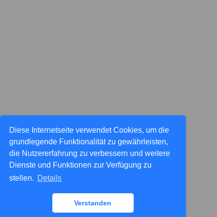
Diese Internetseite verwendet Cookies, um die
grundlegende Funktionalität zu gewährleisten,
die Nutzererfahrung zu verbessern und weitere
Dienste und Funktionen zur Verfügung zu
stellen.
Details
Verstanden