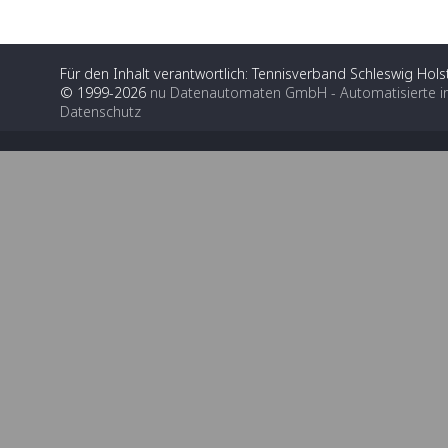
Für den Inhalt verantwortlich: Tennisverband Schleswig Holst
© 1999-2026
nu Datenautomaten GmbH - Automatisierte i
Datenschutz