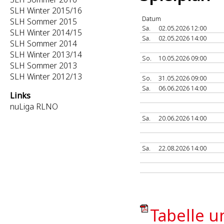
SLH Winter 2015/16
Datum
SLH Sommer 2015
Sa.
02.05.2026 12:00
SLH Winter 2014/15
Sa.
02.05.2026 14:00
SLH Sommer 2014
SLH Winter 2013/14
So.
10.05.2026 09:00
SLH Sommer 2013
SLH Winter 2012/13
So.
31.05.2026 09:00
Sa.
06.06.2026 14:00
Links
nuLiga RLNO
Sa.
20.06.2026 14:00
Sa.
22.08.2026 14:00
Tabelle u