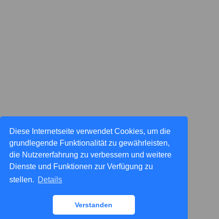
Diese Internetseite verwendet Cookies, um die
grundlegende Funktionalität zu gewährleisten,
die Nutzererfahrung zu verbessern und weitere
Dienste und Funktionen zur Verfügung zu
stellen.
Details
Verstanden