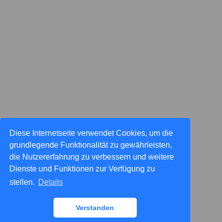
Diese Internetseite verwendet Cookies, um die
grundlegende Funktionalität zu gewährleisten,
die Nutzererfahrung zu verbessern und weitere
Dienste und Funktionen zur Verfügung zu
stellen.
Details
Verstanden