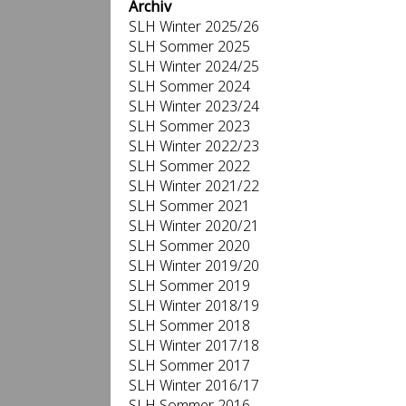
Archiv
SLH Winter 2025/26
SLH Sommer 2025
SLH Winter 2024/25
SLH Sommer 2024
SLH Winter 2023/24
SLH Sommer 2023
SLH Winter 2022/23
SLH Sommer 2022
SLH Winter 2021/22
SLH Sommer 2021
SLH Winter 2020/21
SLH Sommer 2020
SLH Winter 2019/20
SLH Sommer 2019
SLH Winter 2018/19
SLH Sommer 2018
SLH Winter 2017/18
SLH Sommer 2017
SLH Winter 2016/17
SLH Sommer 2016