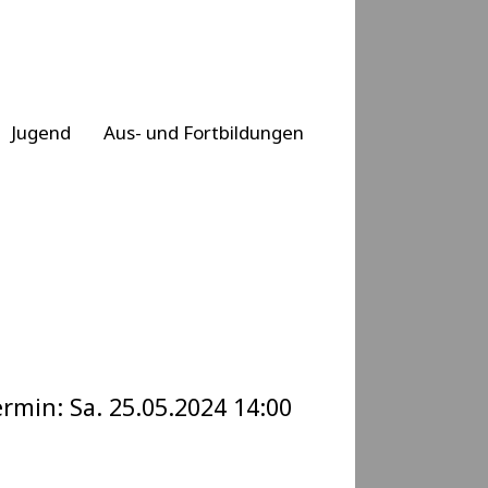
Jugend
Aus- und Fortbildungen
rmin: Sa. 25.05.2024 14:00