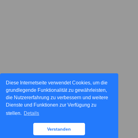
Diese Internetseite verwendet Cookies, um die
grundlegende Funktionalität zu gewährleisten,
die Nutzererfahrung zu verbessern und weitere
Dienste und Funktionen zur Verfügung zu
stellen.
Details
Verstanden