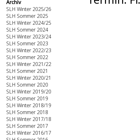
Archiv
SLH Winter 2025/26
SLH Sommer 2025
SLH Winter 2024/25
SLH Sommer 2024
SLH Winter 2023/24
SLH Sommer 2023
SLH Winter 2022/23
SLH Sommer 2022
SLH Winter 2021/22
SLH Sommer 2021
SLH Winter 2020/21
SLH Sommer 2020
SLH Winter 2019/20
SLH Sommer 2019
SLH Winter 2018/19
SLH Sommer 2018
SLH Winter 2017/18
SLH Sommer 2017
SLH Winter 2016/17
SLH Sommer 2016