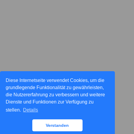
Diese Internetseite verwendet Cookies, um die
grundlegende Funktionalität zu gewährleisten,
die Nutzererfahrung zu verbessern und weitere
Dienste und Funktionen zur Verfügung zu
stellen.
Details
Verstanden