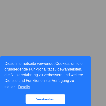
Diese Internetseite verwendet Cookies, um die
grundlegende Funktionalität zu gewährleisten,
die Nutzererfahrung zu verbessern und weitere
Dienste und Funktionen zur Verfügung zu
stellen.
Details
Verstanden