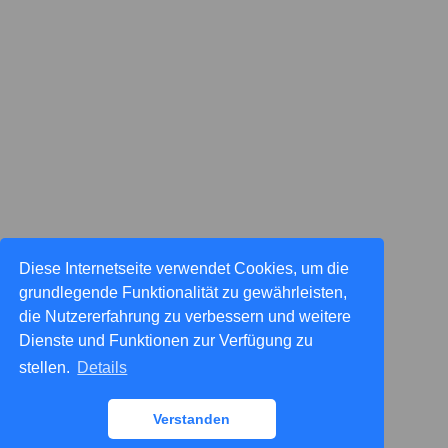
Diese Internetseite verwendet Cookies, um die
grundlegende Funktionalität zu gewährleisten,
die Nutzererfahrung zu verbessern und weitere
Dienste und Funktionen zur Verfügung zu
stellen.
Details
Verstanden