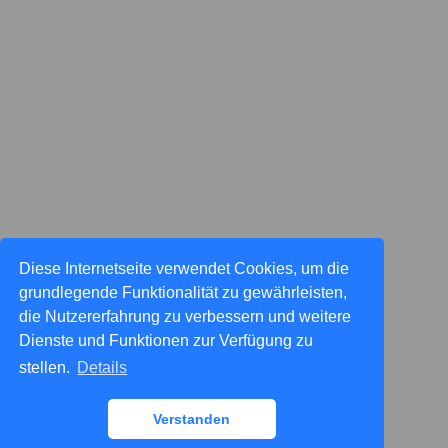
Diese Internetseite verwendet Cookies, um die
grundlegende Funktionalität zu gewährleisten,
die Nutzererfahrung zu verbessern und weitere
Dienste und Funktionen zur Verfügung zu
stellen.
Details
Verstanden