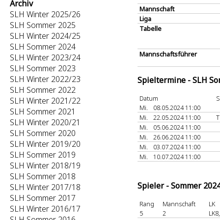
Archiv
Mannschaft
SLH Winter 2025/26
Liga
SLH Sommer 2025
Tabelle
SLH Winter 2024/25
SLH Sommer 2024
Mannschaftsführer
SLH Winter 2023/24
SLH Sommer 2023
SLH Winter 2022/23
Spieltermine - SLH S
SLH Sommer 2022
Datum
S
SLH Winter 2021/22
Mi.
08.05.2024 11:00
SLH Sommer 2021
Mi.
22.05.2024 11:00
T
SLH Winter 2020/21
Mi.
05.06.2024 11:00
SLH Sommer 2020
Mi.
26.06.2024 11:00
SLH Winter 2019/20
Mi.
03.07.2024 11:00
SLH Sommer 2019
Mi.
10.07.2024 11:00
SLH Winter 2018/19
SLH Sommer 2018
Spieler - Sommer 202
SLH Winter 2017/18
SLH Sommer 2017
Rang
Mannschaft
LK
SLH Winter 2016/17
5
2
LK8
SLH Sommer 2016