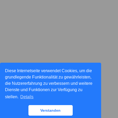
Diese Internetseite verwendet Cookies, um die
grundlegende Funktionalität zu gewährleisten,
die Nutzererfahrung zu verbessern und weitere
Dienste und Funktionen zur Verfügung zu
stellen.
Details
Verstanden