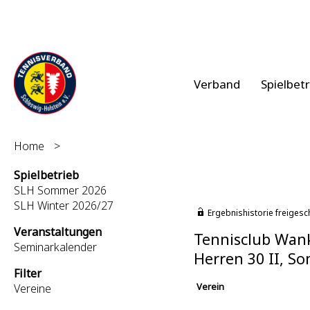
Verband
Spielbet
Home
>
Spielbetrieb
SLH Sommer 2026
SLH Winter 2026/27
Ergebnishistorie freigesc
Veranstaltungen
Tennisclub Wank
Seminarkalender
Herren 30 II, S
Filter
Verein
Vereine