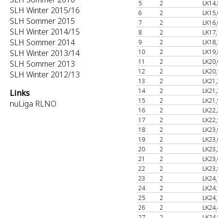
5
2
LK14,
SLH Winter 2015/16
6
2
LK15,
SLH Sommer 2015
7
2
LK16,
SLH Winter 2014/15
8
2
LK17,
SLH Sommer 2014
9
2
LK18,
10
2
LK19,
SLH Winter 2013/14
11
2
LK20,
SLH Sommer 2013
12
2
LK20,
SLH Winter 2012/13
13
2
LK21,
14
2
LK21,
Links
15
2
LK21,
nuLiga RLNO
16
2
LK22,
17
2
LK22,
18
2
LK23,
19
2
LK23,
20
2
LK23,
21
2
LK23,
22
2
LK23,
23
2
LK24,
24
2
LK24,
25
2
LK24,
26
2
LK24,
27
2
LK24,