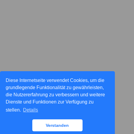
Diese Internetseite verwendet Cookies, um die
grundlegende Funktionalität zu gewährleisten,
die Nutzererfahrung zu verbessern und weitere
Dienste und Funktionen zur Verfügung zu
stellen.
Details
Verstanden