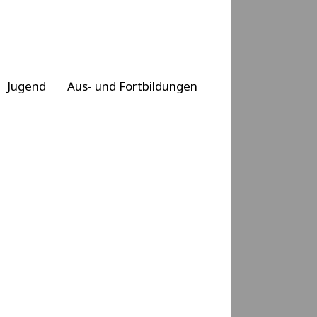
Jugend
Aus- und Fortbildungen