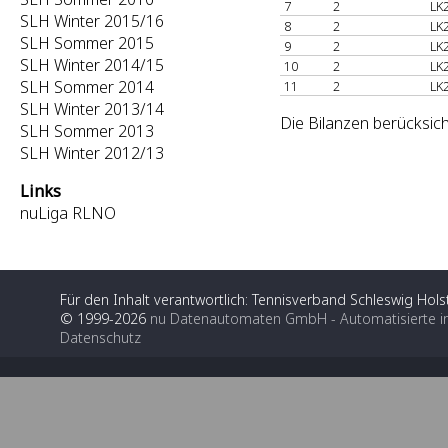
7
2
LK
SLH Winter 2015/16
8
2
LK
SLH Sommer 2015
9
2
LK
SLH Winter 2014/15
10
2
LK
SLH Sommer 2014
11
2
LK
SLH Winter 2013/14
Die Bilanzen berücksich
SLH Sommer 2013
SLH Winter 2012/13
Links
nuLiga RLNO
Für den Inhalt verantwortlich: Tennisverband Schleswig Holst
© 1999-2026
nu Datenautomaten GmbH - Automatisierte i
Datenschutz