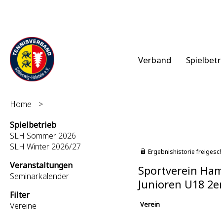
Verband
Spielbet
Home
>
Spielbetrieb
SLH Sommer 2026
SLH Winter 2026/27
Ergebnishistorie freigesc
Veranstaltungen
Sportverein Ham
Seminarkalender
Junioren U18 2e
Filter
Verein
Vereine