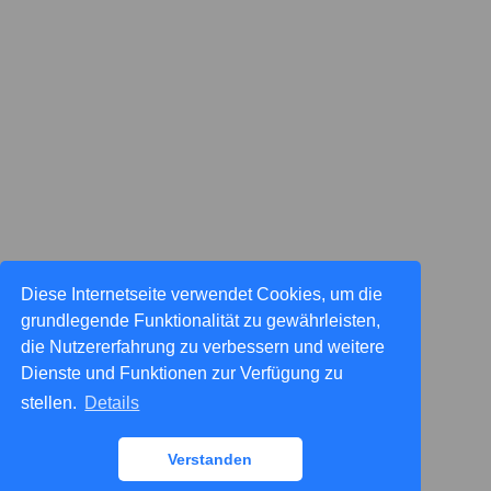
Diese Internetseite verwendet Cookies, um die
grundlegende Funktionalität zu gewährleisten,
die Nutzererfahrung zu verbessern und weitere
Dienste und Funktionen zur Verfügung zu
stellen.
Details
Verstanden