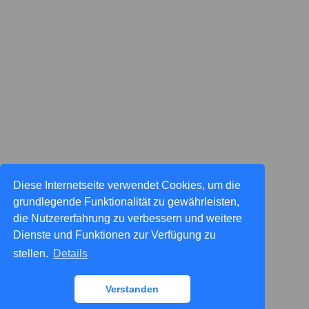
Diese Internetseite verwendet Cookies, um die
grundlegende Funktionalität zu gewährleisten,
die Nutzererfahrung zu verbessern und weitere
Dienste und Funktionen zur Verfügung zu
stellen.
Details
Verstanden