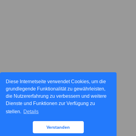
Diese Internetseite verwendet Cookies, um die
grundlegende Funktionalität zu gewährleisten,
die Nutzererfahrung zu verbessern und weitere
Dienste und Funktionen zur Verfügung zu
stellen.
Details
Verstanden