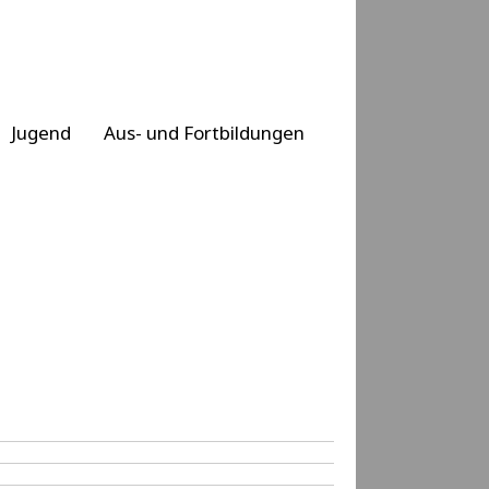
Jugend
Aus- und Fortbildungen