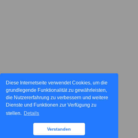
Diese Internetseite verwendet Cookies, um die
grundlegende Funktionalität zu gewährleisten,
die Nutzererfahrung zu verbessern und weitere
Dienste und Funktionen zur Verfügung zu
stellen.
Details
Verstanden