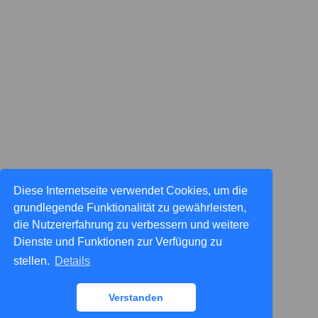
Diese Internetseite verwendet Cookies, um die
grundlegende Funktionalität zu gewährleisten,
die Nutzererfahrung zu verbessern und weitere
Dienste und Funktionen zur Verfügung zu
stellen.
Details
Verstanden