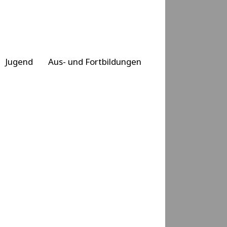
Jugend
Aus- und Fortbildungen