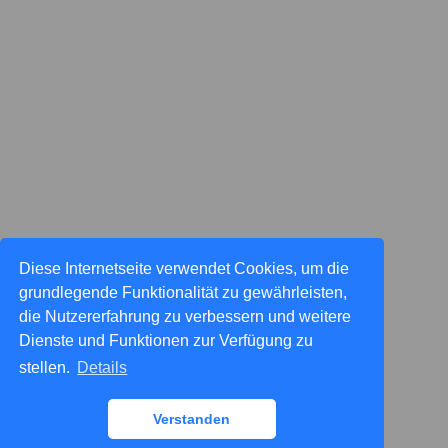
Diese Internetseite verwendet Cookies, um die
grundlegende Funktionalität zu gewährleisten,
die Nutzererfahrung zu verbessern und weitere
Dienste und Funktionen zur Verfügung zu
stellen.
Details
Verstanden