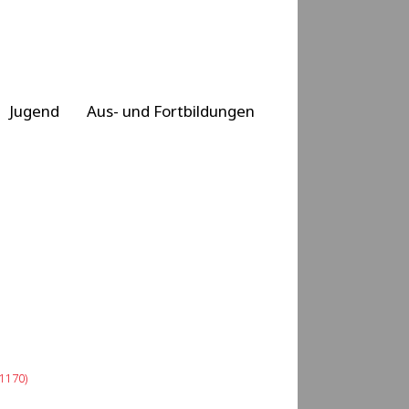
Jugend
Aus- und Fortbildungen
1170)