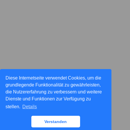
Diese Internetseite verwendet Cookies, um die
grundlegende Funktionalität zu gewährleisten,
die Nutzererfahrung zu verbessern und weitere
Dienste und Funktionen zur Verfügung zu
stellen.
Details
Verstanden