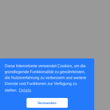
Diese Internetseite verwendet Cookies, um die
grundlegende Funktionalität zu gewährleisten,
die Nutzererfahrung zu verbessern und weitere
Dienste und Funktionen zur Verfügung zu
stellen.
Details
Verstanden