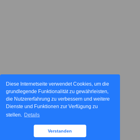
Diese Internetseite verwendet Cookies, um die
grundlegende Funktionalität zu gewährleisten,
die Nutzererfahrung zu verbessern und weitere
Dienste und Funktionen zur Verfügung zu
stellen.
Details
Verstanden