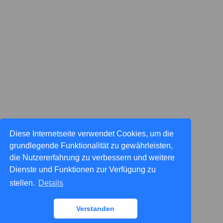
Diese Internetseite verwendet Cookies, um die
grundlegende Funktionalität zu gewährleisten,
die Nutzererfahrung zu verbessern und weitere
Dienste und Funktionen zur Verfügung zu
stellen.
Details
Verstanden