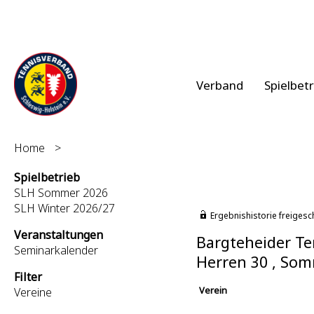
Verband
Spielbet
Home
>
Spielbetrieb
SLH Sommer 2026
SLH Winter 2026/27
Ergebnishistorie freigesc
Veranstaltungen
Bargteheider Ten
Seminarkalender
Herren 30 , So
Filter
Verein
Vereine