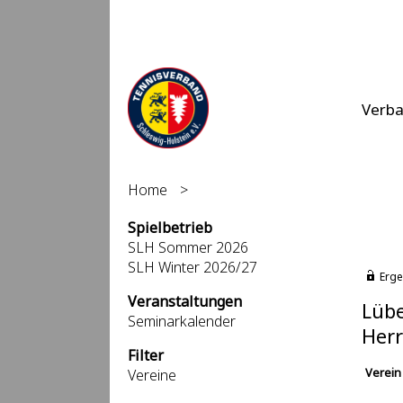
Verb
Home
>
Spielbetrieb
SLH Sommer 2026
SLH Winter 2026/27
Erge
Veranstaltungen
Lübe
Seminarkalender
Herr
Filter
Verein
Vereine