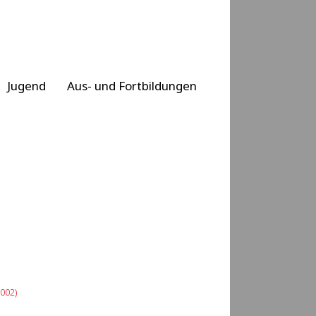
Jugend
Aus- und Fortbildungen
3002)