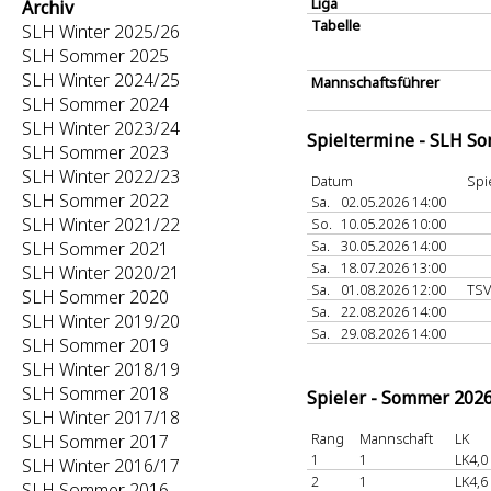
Liga
Archiv
Tabelle
SLH Winter 2025/26
SLH Sommer 2025
SLH Winter 2024/25
Mannschaftsführer
SLH Sommer 2024
SLH Winter 2023/24
Spieltermine - SLH S
SLH Sommer 2023
SLH Winter 2022/23
Datum
Spi
SLH Sommer 2022
Sa.
02.05.2026 14:00
SLH Winter 2021/22
So.
10.05.2026 10:00
Sa.
30.05.2026 14:00
SLH Sommer 2021
Sa.
18.07.2026 13:00
SLH Winter 2020/21
Sa.
01.08.2026 12:00
TSV
SLH Sommer 2020
Sa.
22.08.2026 14:00
SLH Winter 2019/20
Sa.
29.08.2026 14:00
SLH Sommer 2019
SLH Winter 2018/19
SLH Sommer 2018
Spieler - Sommer 202
SLH Winter 2017/18
Rang
Mannschaft
LK
SLH Sommer 2017
1
1
LK4,0
SLH Winter 2016/17
2
1
LK4,6
SLH Sommer 2016