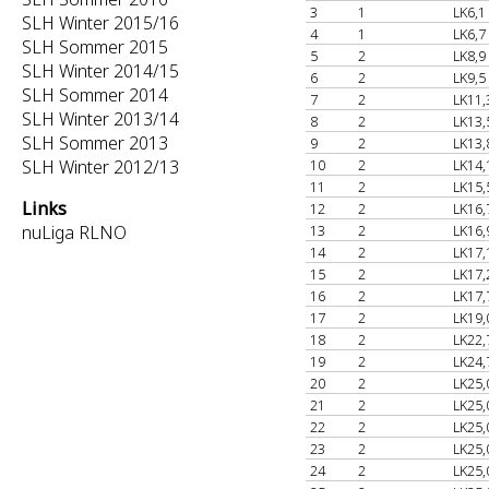
3
1
LK6,1
SLH Winter 2015/16
4
1
LK6,7
SLH Sommer 2015
5
2
LK8,9
SLH Winter 2014/15
6
2
LK9,5
SLH Sommer 2014
7
2
LK11,
SLH Winter 2013/14
8
2
LK13,
SLH Sommer 2013
9
2
LK13,
SLH Winter 2012/13
10
2
LK14,
11
2
LK15,
Links
12
2
LK16,
nuLiga RLNO
13
2
LK16,
14
2
LK17,
15
2
LK17,
16
2
LK17,
17
2
LK19,
18
2
LK22,
19
2
LK24,
20
2
LK25,
21
2
LK25,
22
2
LK25,
23
2
LK25,
24
2
LK25,