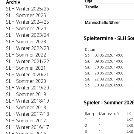
Liga
Archiv
Tabelle
SLH Winter 2025/26
SLH Sommer 2025
SLH Winter 2024/25
Mannschaftsführer
SLH Sommer 2024
SLH Winter 2023/24
Spieltermine - SLH S
SLH Sommer 2023
SLH Winter 2022/23
Datum
SLH Sommer 2022
So.
03.05.2026 14:00
SLH Winter 2021/22
Sa.
09.05.2026 14:00
Sa.
30.05.2026 14:00
SLH Sommer 2021
Sa.
20.06.2026 14:00
SLH Winter 2020/21
Sa.
22.08.2026 14:00
SLH Sommer 2020
So.
30.08.2026 09:00
SLH Winter 2019/20
SLH Sommer 2019
SLH Winter 2018/19
Spieler - Sommer 202
SLH Sommer 2018
SLH Winter 2017/18
Rang
Mannschaft
LK
1
1
LK7,
SLH Sommer 2017
2
1
LK8,
SLH Winter 2016/17
3
1
LK8,
SLH Sommer 2016