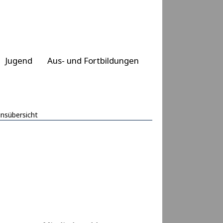
Jugend
Aus- und Fortbildungen
insübersicht