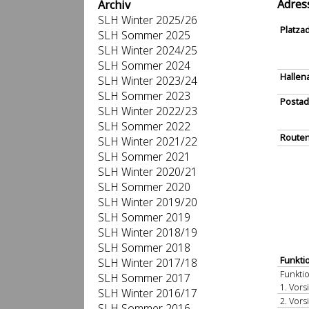
Adres
Archiv
SLH Winter 2025/26
Platza
SLH Sommer 2025
SLH Winter 2024/25
SLH Sommer 2024
Hallen
SLH Winter 2023/24
SLH Sommer 2023
Postad
SLH Winter 2022/23
SLH Sommer 2022
Routen
SLH Winter 2021/22
SLH Sommer 2021
SLH Winter 2020/21
SLH Sommer 2020
SLH Winter 2019/20
SLH Sommer 2019
SLH Winter 2018/19
SLH Sommer 2018
Funkti
SLH Winter 2017/18
Funkti
SLH Sommer 2017
1. Vors
SLH Winter 2016/17
2. Vors
SLH Sommer 2016