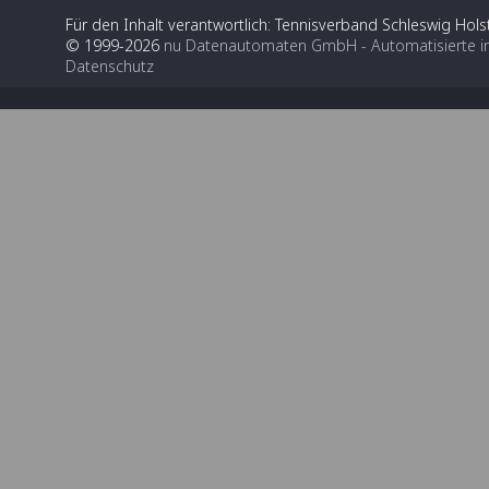
Für den Inhalt verantwortlich: Tennisverband Schleswig Holst
© 1999-2026
nu Datenautomaten GmbH - Automatisierte i
Datenschutz