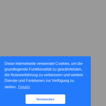
Diese Internetseite verwendet Cookies, um die
grundlegende Funktionalität zu gewährleisten,
die Nutzererfahrung zu verbessern und weitere
Dienste und Funktionen zur Verfügung zu
stellen.
Details
Verstanden