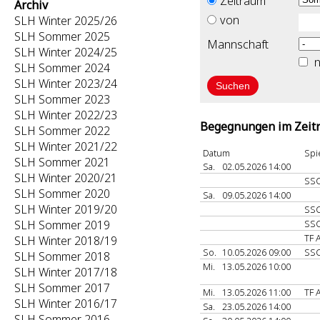
Zeitraum
Archiv
von
SLH Winter 2025/26
SLH Sommer 2025
Mannschaft
SLH Winter 2024/25
n
SLH Sommer 2024
SLH Winter 2023/24
SLH Sommer 2023
SLH Winter 2022/23
Begegnungen im Zeitr
SLH Sommer 2022
SLH Winter 2021/22
Datum
Spi
SLH Sommer 2021
Sa.
02.05.2026 14:00
SLH Winter 2020/21
SS
SLH Sommer 2020
Sa.
09.05.2026 14:00
SLH Winter 2019/20
SS
SLH Sommer 2019
SS
TF 
SLH Winter 2018/19
So.
10.05.2026 09:00
SS
SLH Sommer 2018
Mi.
13.05.2026 10:00
SLH Winter 2017/18
SLH Sommer 2017
Mi.
13.05.2026 11:00
TF 
SLH Winter 2016/17
Sa.
23.05.2026 14:00
SLH Sommer 2016