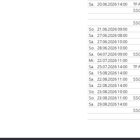
Sa.
20.06.2026 14:00
TF 
SS
SS
So.
21.06.2026 09:00
Sa.
27.06.2026 08:00
Sa.
27.06.2026 10:00
So.
28.06.2026 10:00
Sa.
04.07.2026 09:00
SS
Mi.
22.07.2026 11:00
Sa.
25.07.2026 14:00
TF 
Sa.
15.08.2026 14:00
Sa.
22.08.2026 11:00
SS
Sa.
22.08.2026 14:00
So.
23.08.2026 10:00
So.
23.08.2026 11:00
SS
Sa.
29.08.2026 14:00
SS