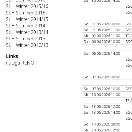
Sa.
30.05.2026 14:00
SLH Winter 2015/16
SS
SLH Sommer 2015
SS
SLH Winter 2014/15
So.
31.05.2026 09:00
SS
SLH Sommer 2014
So.
31.05.2026 11:00
SS
SLH Winter 2013/14
Mi.
03.06.2026 11:00
TF 
SLH Sommer 2013
Sa.
06.06.2026 10:00
SS
SLH Winter 2012/13
Sa.
06.06.2026 14:00
Links
SS
nuLiga RLNO
SS
So.
07.06.2026 09:00
So.
07.06.2026 10:00
SS
Mi.
10.06.2026 11:00
TF 
Sa.
13.06.2026 12:00
Sa.
13.06.2026 14:00
SS
SS
So.
14.06.2026 09:00
Sa.
20.06.2026 12:00