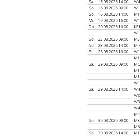
Sa.
15.08.2026 14:00
W4
So.
16.08.2026 09:00
W1
So.
16.08.2026 14:00
M1
Mi.
19.08.2026 16:00
W1
Do.
20.08.2026 16:00
KF 
W1
So.
23.08.2026 09:00
M3
So.
23.08.2026 14:00
Mi
Fr.
28.08.2026 16:00
W1
M1
Sa.
29.08.2026 09:00
MC
M1
M1
W1
Sa.
29.08.2026 14:00
W4
W0
W3
W4
M4
So.
30.08.2026 09:00
M3
M6
So.
30.08.2026 14:00
M1