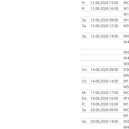
Fr.
12.06.2026 15:00
MC
Fr.
12.06.2026 16:00
W1
W1
Sa.
13.06.2026 09:00
W1
Sa.
13.06.2026 12:00
M3
Sa.
13.06.2026 14:00
M0
W4
W0
W4
W3
So.
14.06.2026 09:00
D5
M6
So.
14.06.2026 14:00
M1
M5
Mi.
17.06.2026 17:00
MC
Do.
18.06.2026 16:00
KF 
Fr.
19.06.2026 16:00
M1
Sa.
20.06.2026 09:00
MC
M1
Sa.
20.06.2026 14:00
W0
M4