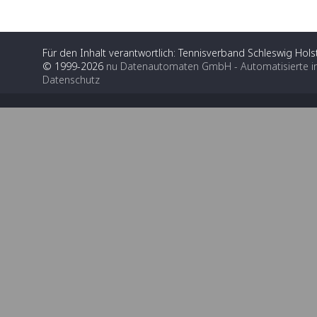
Für den Inhalt verantwortlich: Tennisverband Schleswig Holst
© 1999-2026
nu Datenautomaten GmbH - Automatisierte i
Datenschutz