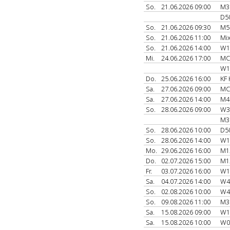
So.
21.06.2026 09:00
M3
D5
So.
21.06.2026 09:30
M5
So.
21.06.2026 11:00
Mi
So.
21.06.2026 14:00
W1
Mi.
24.06.2026 17:00
MC
W1
Do.
25.06.2026 16:00
KF 
Sa.
27.06.2026 09:00
MC
Sa.
27.06.2026 14:00
M4
So.
28.06.2026 09:00
W3
M3
So.
28.06.2026 10:00
D5
So.
28.06.2026 14:00
W1
Mo.
29.06.2026 16:00
M1
Do.
02.07.2026 15:00
M1
Fr.
03.07.2026 16:00
W1
Sa.
04.07.2026 14:00
W4
So.
02.08.2026 10:00
W4
So.
09.08.2026 11:00
M3
Sa.
15.08.2026 09:00
W1
Sa.
15.08.2026 10:00
W0