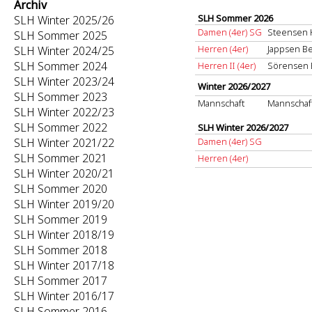
Archiv
SLH Sommer 2026
SLH Winter 2025/26
Damen (4er) SG
Steensen 
SLH Sommer 2025
Herren (4er)
Jappsen B
SLH Winter 2024/25
SLH Sommer 2024
Herren II (4er)
Sörensen B
SLH Winter 2023/24
Winter 2026/2027
SLH Sommer 2023
Mannschaft
Mannschaf
SLH Winter 2022/23
SLH Sommer 2022
SLH Winter 2026/2027
SLH Winter 2021/22
Damen (4er) SG
SLH Sommer 2021
Herren (4er)
SLH Winter 2020/21
SLH Sommer 2020
SLH Winter 2019/20
SLH Sommer 2019
SLH Winter 2018/19
SLH Sommer 2018
SLH Winter 2017/18
SLH Sommer 2017
SLH Winter 2016/17
SLH Sommer 2016