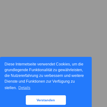
Diese Internetseite verwendet Cookies, um die
grundlegende Funktionalität zu gewährleisten,
die Nutzererfahrung zu verbessern und weitere
Dienste und Funktionen zur Verfügung zu
stellen.
Details
Verstanden