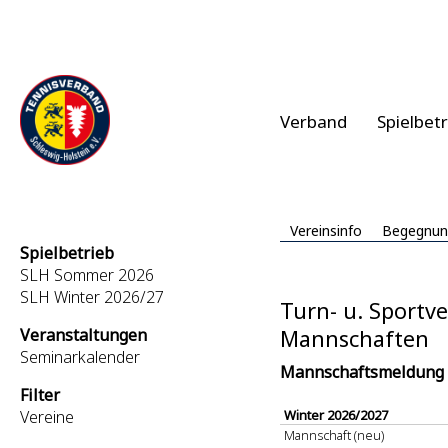
Verband
Spielbet
Vereinsinfo
Begegnun
Spielbetrieb
SLH Sommer 2026
SLH Winter 2026/27
Turn- u. Sportv
Veranstaltungen
Mannschaften
Seminarkalender
Mannschaftsmeldung
Filter
Vereine
Winter 2026/2027
Mannschaft (neu)