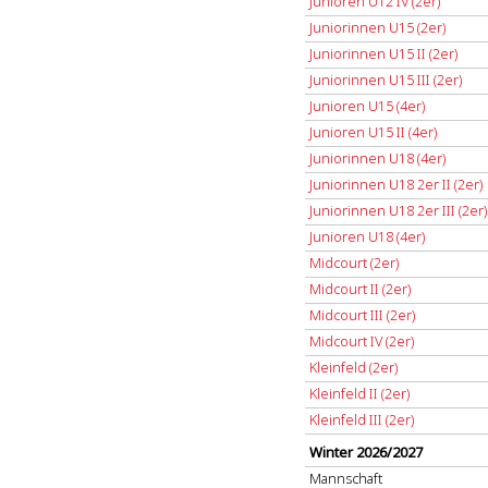
Junioren U12 IV (2er)
Juniorinnen U15 (2er)
Juniorinnen U15 II (2er)
Juniorinnen U15 III (2er)
Junioren U15 (4er)
Junioren U15 II (4er)
Juniorinnen U18 (4er)
Juniorinnen U18 2er II (2er)
Juniorinnen U18 2er III (2er)
Junioren U18 (4er)
Midcourt (2er)
Midcourt II (2er)
Midcourt III (2er)
Midcourt IV (2er)
Kleinfeld (2er)
Kleinfeld II (2er)
Kleinfeld III (2er)
Winter 2026/2027
Mannschaft