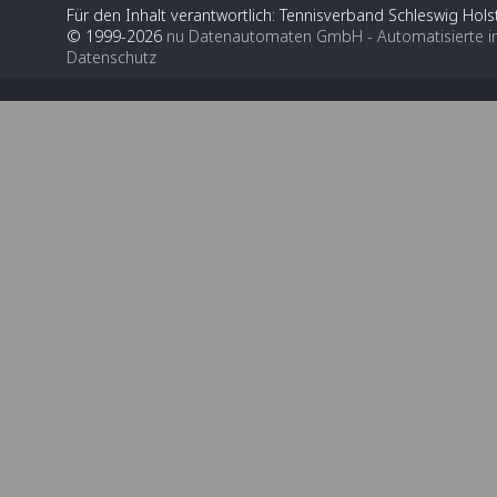
Für den Inhalt verantwortlich: Tennisverband Schleswig Holst
© 1999-2026
nu Datenautomaten GmbH - Automatisierte i
Datenschutz